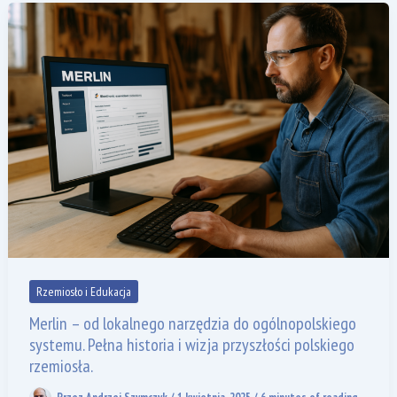
Rzemiosło i Edukacja
Merlin – od lokalnego narzędzia do ogólnopolskiego
systemu. Pełna historia i wizja przyszłości polskiego
rzemiosła.