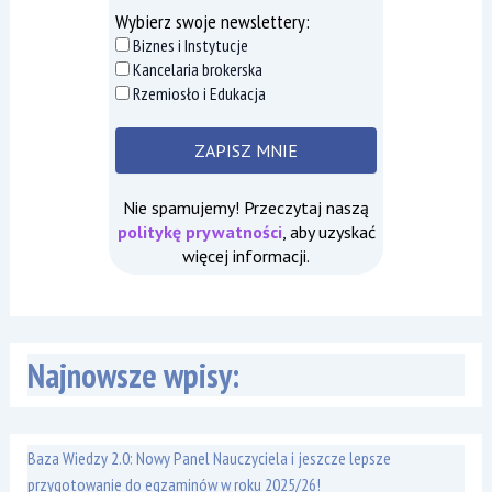
Wybierz swoje newslettery:
Biznes i Instytucje
Kancelaria brokerska
Rzemiosło i Edukacja
Nie spamujemy! Przeczytaj naszą
politykę prywatności
, aby uzyskać
więcej informacji.
Najnowsze wpisy:
Baza Wiedzy 2.0: Nowy Panel Nauczyciela i jeszcze lepsze
przygotowanie do egzaminów w roku 2025/26!