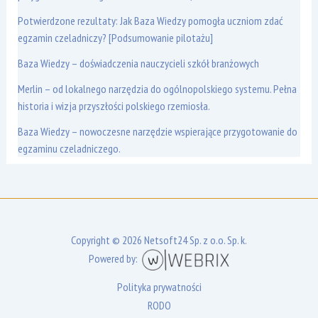
Potwierdzone rezultaty: Jak Baza Wiedzy pomogła uczniom zdać
egzamin czeladniczy? [Podsumowanie pilotażu]
Baza Wiedzy – doświadczenia nauczycieli szkół branżowych
Merlin – od lokalnego narzędzia do ogólnopolskiego systemu. Pełna
historia i wizja przyszłości polskiego rzemiosła.
Baza Wiedzy – nowoczesne narzędzie wspierające przygotowanie do
egzaminu czeladniczego.
Copyright © 2026 Netsoft24 Sp. z o.o. Sp. k.
Powered by:
Polityka prywatności
RODO